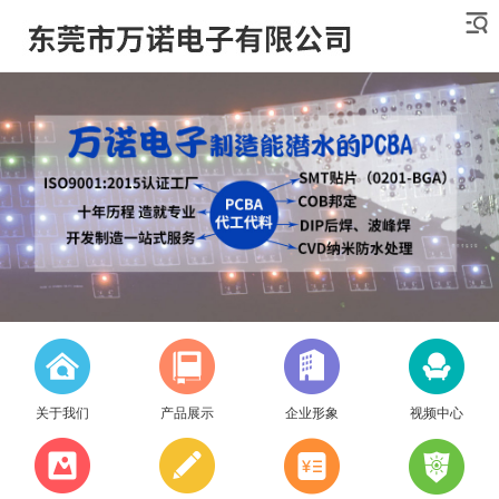
关于我们
产品展示
企业形象
视频中心