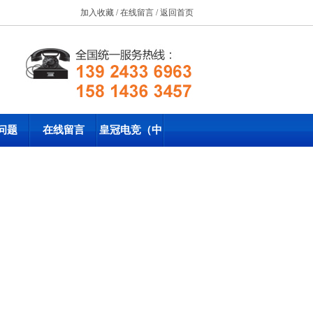
加入收藏
/
在线留言
/
返回首页
问题
在线留言
皇冠电竞（中
国）有限公司