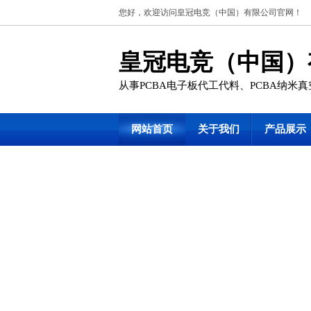
您好，欢迎访问皇冠电竞（中国）有限公司官网！
皇冠电竞（中国）
从事PCBA电子板代工代料、PCBA纳米
网站首页
关于我们
产品展示