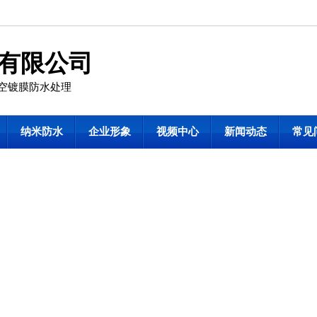
有限公司
真空镀膜防水处理
纳米防水
企业形象
视频中心
新闻动态
常见