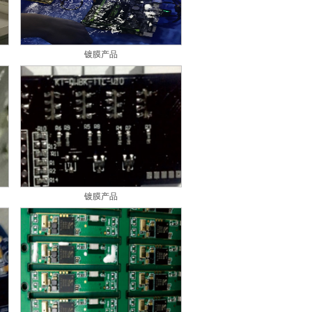
镀膜产品
镀膜产品