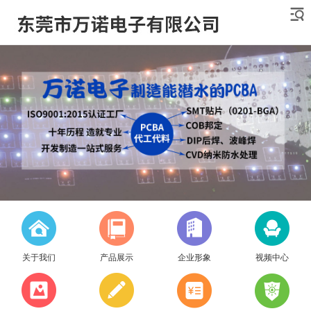
关于我们
产品展示
企业形象
视频中心