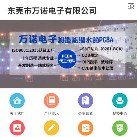
关于我们
产品展示
企业形象
视频中心